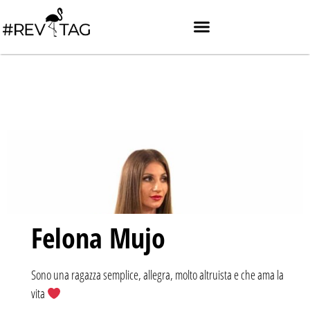
Felona Mujo
Sono una ragazza semplice, allegra, molto altruista e che ama la
vita