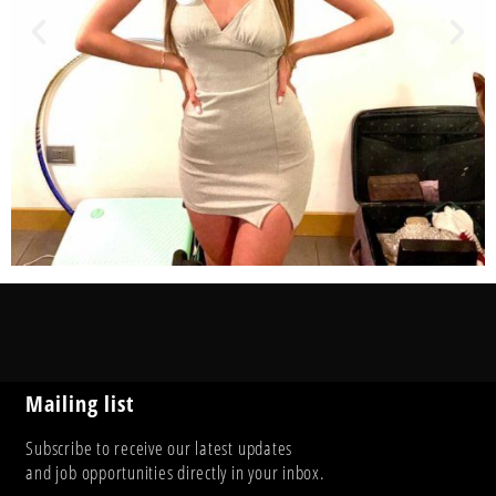
Mailing list
Subscribe to receive our latest updates
and job opportunities directly in your inbox.