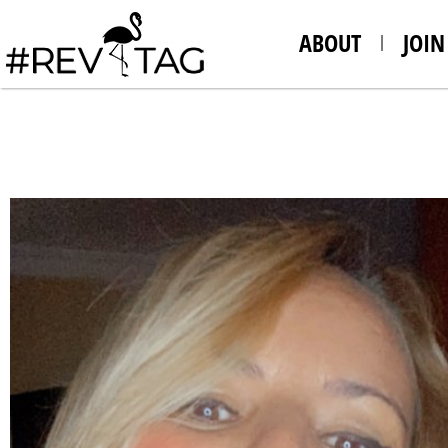
ABOUT
JOIN