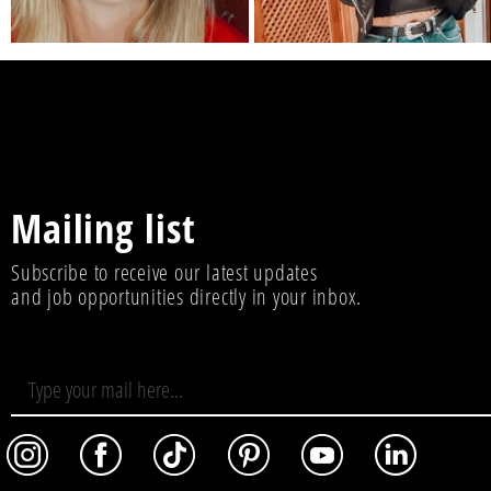
Mailing list
Subscribe to receive our latest updates
and job opportunities directly in your inbox.